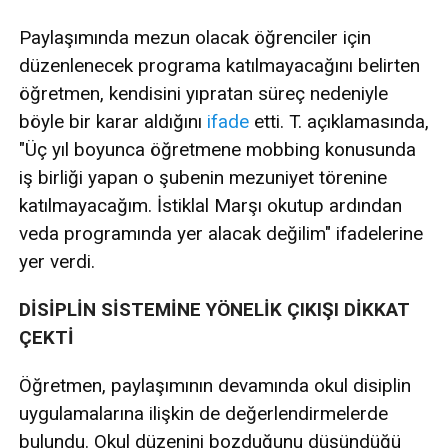
Paylaşımında mezun olacak öğrenciler için
düzenlenecek programa katılmayacağını belirten
öğretmen, kendisini yıpratan süreç nedeniyle
böyle bir karar aldığını
ifade
etti. T. açıklamasında,
"Üç yıl boyunca öğretmene mobbing konusunda
iş birliği yapan o şubenin mezuniyet törenine
katılmayacağım. İstiklal Marşı okutup ardından
veda programında yer alacak değilim" ifadelerine
yer verdi.
DİSİPLİN SİSTEMİNE YÖNELİK ÇIKIŞI DİKKAT
ÇEKTİ
Öğretmen, paylaşımının devamında okul disiplin
uygulamalarına ilişkin de değerlendirmelerde
bulundu. Okul düzenini bozduğunu düşündüğü