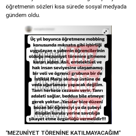
öğretmenin sözleri kısa sürede sosyal medyada
gündem oldu.
"MEZUNİYET TÖRENİNE KATILMAYACAĞIM"