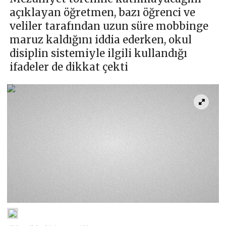
açıklayan öğretmen, bazı öğrenci ve
veliler tarafından uzun süre mobbinge
maruz kaldığını iddia ederken, okul
disiplin sistemiyle ilgili kullandığı
ifadeler de dikkat çekti