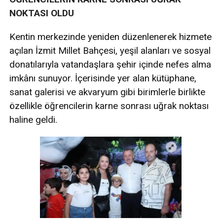
NOKTASI OLDU
Kentin merkezinde yeniden düzenlenerek hizmete
açılan İzmit Millet Bahçesi, yeşil alanları ve sosyal
donatılarıyla vatandaşlara şehir içinde nefes alma
imkânı sunuyor. İçerisinde yer alan kütüphane,
sanat galerisi ve akvaryum gibi birimlerle birlikte
özellikle öğrencilerin karne sonrası uğrak noktası
haline geldi.