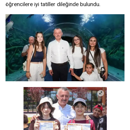
öğrencilere iyi tatiller dileğinde bulundu.