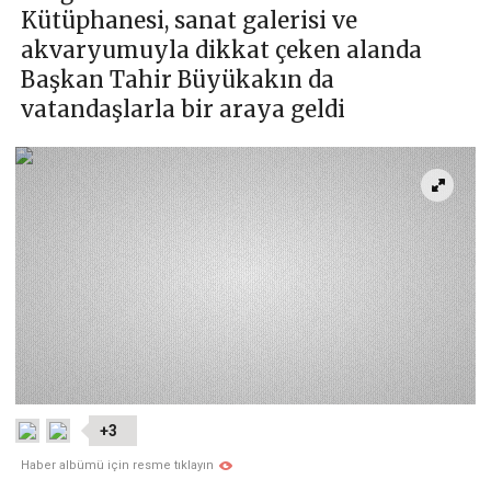
Kütüphanesi, sanat galerisi ve
akvaryumuyla dikkat çeken alanda
Başkan Tahir Büyükakın da
vatandaşlarla bir araya geldi
+3
Haber albümü için resme tıklayın