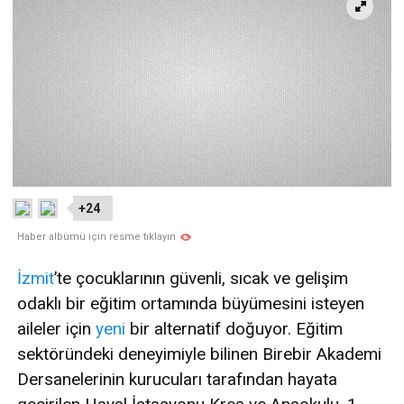
+24
Haber albümü için resme tıklayın
İzmit
’te çocuklarının güvenli, sıcak ve gelişim
odaklı bir eğitim ortamında büyümesini isteyen
aileler için
yeni
bir alternatif doğuyor. Eğitim
sektöründeki deneyimiyle bilinen Birebir Akademi
Dersanelerinin kurucuları tarafından hayata