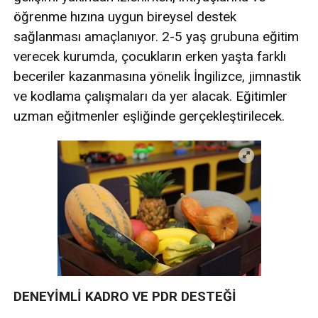
öğrenme hızına uygun bireysel destek
sağlanması amaçlanıyor. 2-5 yaş grubuna eğitim
verecek kurumda, çocukların erken yaşta farklı
beceriler kazanmasına yönelik İngilizce, jimnastik
ve kodlama çalışmaları da yer alacak. Eğitimler
uzman eğitmenler eşliğinde gerçekleştirilecek.
DENEYİMLİ KADRO VE PDR DESTEĞİ