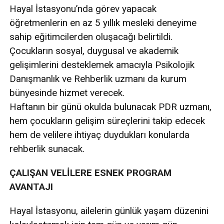
Hayal İstasyonu’nda görev yapacak
öğretmenlerin en az 5 yıllık mesleki deneyime
sahip eğitimcilerden oluşacağı belirtildi.
Çocukların sosyal, duygusal ve akademik
gelişimlerini desteklemek amacıyla Psikolojik
Danışmanlık ve Rehberlik uzmanı da kurum
bünyesinde hizmet verecek.
Haftanın bir günü okulda bulunacak PDR uzmanı,
hem çocukların gelişim süreçlerini takip edecek
hem de velilere ihtiyaç duydukları konularda
rehberlik sunacak.
ÇALIŞAN VELİLERE ESNEK PROGRAM
AVANTAJI
Hayal İstasyonu, ailelerin günlük yaşam düzenini