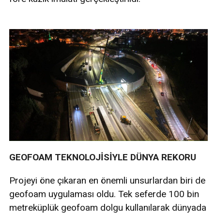
GEOFOAM TEKNOLOJİSİYLE DÜNYA REKORU
Projeyi öne çıkaran en önemli unsurlardan biri de
geofoam uygulaması oldu. Tek seferde 100 bin
metreküplük geofoam dolgu kullanılarak dünyada