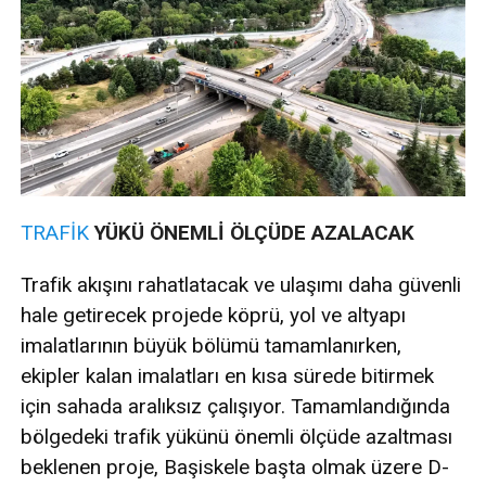
TRAFİK
YÜKÜ ÖNEMLİ ÖLÇÜDE AZALACAK
Trafik akışını rahatlatacak ve ulaşımı daha güvenli
hale getirecek projede köprü, yol ve altyapı
imalatlarının büyük bölümü tamamlanırken,
ekipler kalan imalatları en kısa sürede bitirmek
için sahada aralıksız çalışıyor. Tamamlandığında
bölgedeki trafik yükünü önemli ölçüde azaltması
beklenen proje, Başiskele başta olmak üzere D-