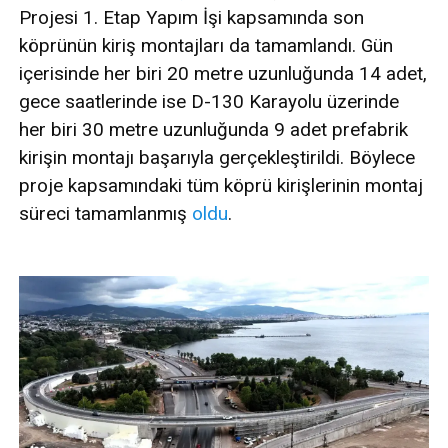
Projesi 1. Etap Yapım İşi kapsamında son
köprünün kiriş montajları da tamamlandı. Gün
içerisinde her biri 20 metre uzunluğunda 14 adet,
gece saatlerinde ise D-130 Karayolu üzerinde
her biri 30 metre uzunluğunda 9 adet prefabrik
kirişin montajı başarıyla gerçekleştirildi. Böylece
proje kapsamındaki tüm köprü kirişlerinin montaj
süreci tamamlanmış
oldu
.