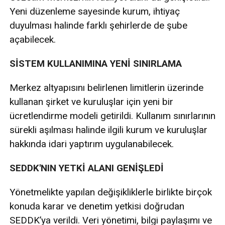
Yeni düzenleme sayesinde kurum, ihtiyaç
duyulması halinde farklı şehirlerde de şube
açabilecek.
SİSTEM KULLANIMINA YENİ SINIRLAMA
Merkez altyapısını belirlenen limitlerin üzerinde
kullanan şirket ve kuruluşlar için yeni bir
ücretlendirme modeli getirildi. Kullanım sınırlarının
sürekli aşılması halinde ilgili kurum ve kuruluşlar
hakkında idari yaptırım uygulanabilecek.
SEDDK'NIN YETKİ ALANI GENİŞLEDİ
Yönetmelikte yapılan değişikliklerle birlikte birçok
konuda karar ve denetim yetkisi doğrudan
SEDDK’ya verildi. Veri yönetimi, bilgi paylaşımı ve