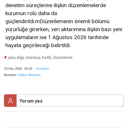
denetim süreçlerine ilişkin düzenlemelerde
kurumun rolü daha da
güçlendirildi.mDüzenlemenin önemli bölümü
yürürlüğe girerken, veri aktarımına ilişkin bazı yeni
uygulamaların ise 1 Ağustos 2026 tarihinde
hayata geçirileceği belirtildi.
#
yeni
,
bilgi
,
istanbul
,
trafik
,
Düzenleme
23 Haz 2026 - 09:23
-
Gündem
Muhabir
Haber Merkezi