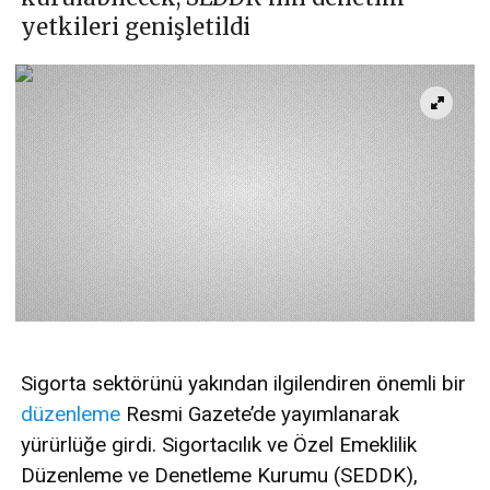
yetkileri genişletildi
Sigorta sektörünü yakından ilgilendiren önemli bir
düzenleme
Resmi Gazete’de yayımlanarak
yürürlüğe girdi. Sigortacılık ve Özel Emeklilik
Düzenleme ve Denetleme Kurumu (SEDDK),