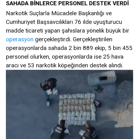
SAHADA BİNLERCE PERSONEL DESTEK VERDİ
Narkotik Suçlarla Mücadele Başkanlığı ve
Cumhuriyet Başsavcılıkları 76 ilde uyuşturucu
madde ticareti yapan şahıslara yönelik büyük bir
operasyon
gerçekleştirdi. Gerçekleştirilen
operasyonlarda sahada 2 bin 889 ekip, 5 bin 455
personel olurken, operasyonlarda ise 25 hava
aracı ve 53 narkotik köpeğinden destek alındı.