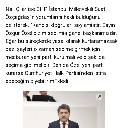
Nail Çiler ise CHP İstanbul Milletvekili Suat
Özçağdaş’ın yorumlarını haklı bulduğunu
belirterek, “Kendisi doğruları söylemiştir. Sayın
Özgür Özel bizim seçilmiş genel başkanımızdır.
Eğer bu süreçlerde yasal olarak kurtaramazsak
bazı şeyleri o zaman seçime girmek için
mecburen yeni parti kurulmalı ve o şekilde
seçime gidilmelidir. Ben de Özel yeni parti
kurarsa Cumhuriyet Halk Partisi’nden istifa
edeceğim diyebilirim.” dedi.