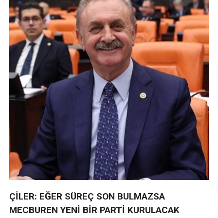
ÇİLER: EĞER SÜREÇ SON BULMAZSA
MECBUREN YENİ BİR PARTİ KURULACAK