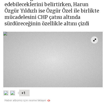
edebileceklerini belirtirken, Harun
Özgür Yıldızlı ise Özgür Özel ile birlikte
mücadelesini CHP çatısı altında
sürdüreceğinin özellikle altını çizdi
+1
Haber albümü için resme tıklayın