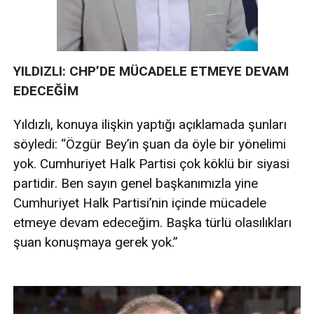
YILDIZLI: CHP’DE MÜCADELE ETMEYE DEVAM
EDECEĞİM
Yıldızlı, konuya ilişkin yaptığı açıklamada şunları
söyledi: “Özgür Bey’in şuan da öyle bir yönelimi
yok. Cumhuriyet Halk Partisi çok köklü bir siyasi
partidir. Ben sayın genel başkanımızla yine
Cumhuriyet Halk Partisi’nin içinde mücadele
etmeye devam edeceğim. Başka türlü olasılıkları
şuan konuşmaya gerek yok.”