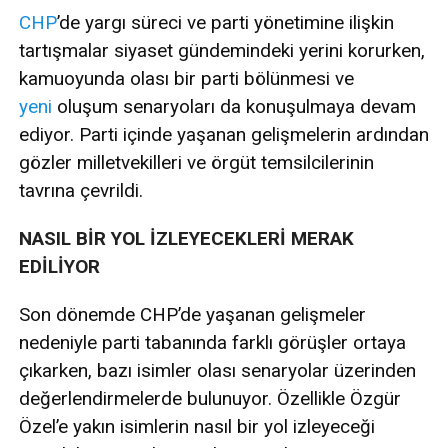
CHP
’de yargı süreci ve parti yönetimine ilişkin
tartışmalar siyaset gündemindeki yerini korurken,
kamuoyunda olası bir parti bölünmesi ve
yeni
oluşum senaryoları da konuşulmaya devam
ediyor. Parti içinde yaşanan gelişmelerin ardından
gözler milletvekilleri ve örgüt temsilcilerinin
tavrına çevrildi.
NASIL BİR YOL İZLEYECEKLERİ MERAK
EDİLİYOR
Son dönemde CHP’de yaşanan gelişmeler
nedeniyle parti tabanında farklı görüşler ortaya
çıkarken, bazı isimler olası senaryolar üzerinden
değerlendirmelerde bulunuyor. Özellikle Özgür
Özel’e yakın isimlerin nasıl bir yol izleyeceği