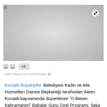
+1
Haber albümü için resme tıklayın
Kocaeli
Büyükşehir
Belediyesi Kadın ve Aile
Hizmetleri Dairesi Başkanlığı tarafından Ailem
Kocaeli kapsamında düzenlenen "O Benim
Kahramanım" Babalar Günü Özel Programı, Seka