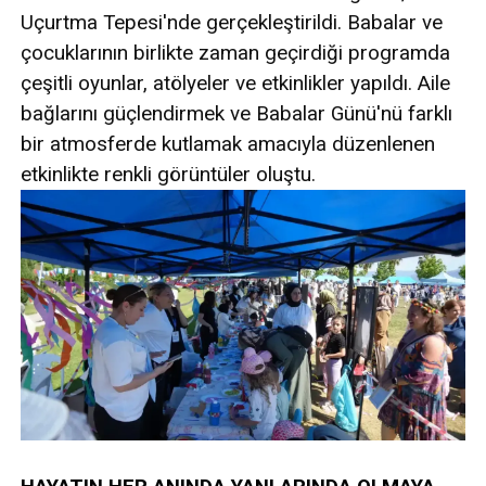
Uçurtma Tepesi'nde gerçekleştirildi. Babalar ve
çocuklarının birlikte zaman geçirdiği programda
çeşitli oyunlar, atölyeler ve etkinlikler yapıldı. Aile
bağlarını güçlendirmek ve Babalar Günü'nü farklı
bir atmosferde kutlamak amacıyla düzenlenen
etkinlikte renkli görüntüler oluştu.