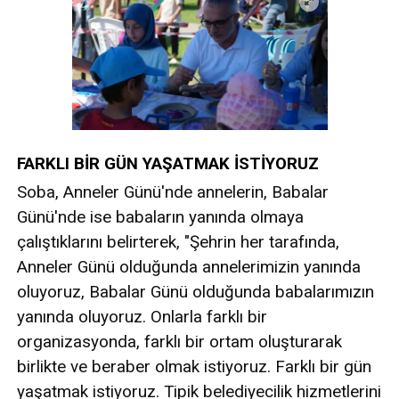
FARKLI BİR GÜN YAŞATMAK İSTİYORUZ
Soba, Anneler Günü'nde annelerin, Babalar
Günü'nde ise babaların yanında olmaya
çalıştıklarını belirterek, "Şehrin her tarafında,
Anneler Günü olduğunda annelerimizin yanında
oluyoruz, Babalar Günü olduğunda babalarımızın
yanında oluyoruz. Onlarla farklı bir
organizasyonda, farklı bir ortam oluşturarak
birlikte ve beraber olmak istiyoruz. Farklı bir gün
yaşatmak istiyoruz. Tipik belediyecilik hizmetlerini