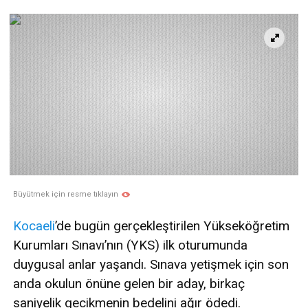
Büyütmek için resme tıklayın
Kocaeli
’de bugün gerçekleştirilen Yükseköğretim
Kurumları Sınavı’nın (YKS) ilk oturumunda
duygusal anlar yaşandı. Sınava yetişmek için son
anda okulun önüne gelen bir aday, birkaç
saniyelik gecikmenin bedelini ağır ödedi.