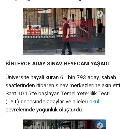
BİNLERCE ADAY SINAV HEYECANI YAŞADI
Üniversite hayali kuran 61 bin 793 aday, sabah
saatlerinden itibaren sınav merkezlerine akın etti.
Saat 10.15’te başlayan Temel Yeterlilik Testi
(TYT) öncesinde adaylar ve aileleri
okul
çevrelerinde yoğunluk oluşturdu.