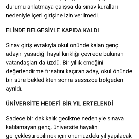
durumu anlatmaya çalışsa da sınav kuralları
nedeniyle içeri girişine izin verilmedi.
ELİNDE BELGESİYLE KAPIDA KALDI
Sınav giriş evrakıyla okul önünde kalan genç
adayın yaşadığı hayal kırıklığı çevrede bulunan
vatandaşları da üzdü. Bir yıllık emeğini
değerlendirme fırsatını kaçıran aday, okul önünde
bir süre bekledikten sonra sessizce bölgeden
ayrıldı.
ÜNİVERSİTE HEDEFİ BİR YIL ERTELENDİ
Sadece bir dakikalık gecikme nedeniyle sınava
katılamayan genç, üniversite hayalini
gerçekleştirebilmek için önümüzdeki yıl yapılacak