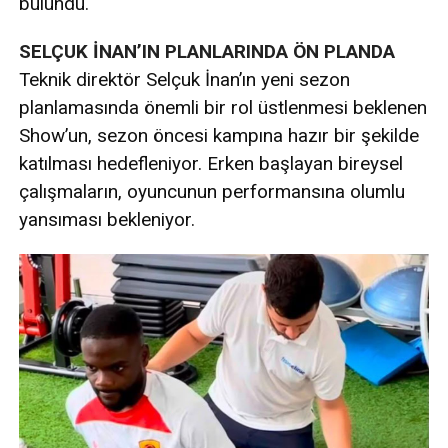
bulundu.
SELÇUK İNAN’IN PLANLARINDA ÖN PLANDA
Teknik direktör Selçuk İnan’ın yeni sezon
planlamasında önemli bir rol üstlenmesi beklenen
Show’un, sezon öncesi kampına hazır bir şekilde
katılması hedefleniyor. Erken başlayan bireysel
çalışmaların, oyuncunun performansına olumlu
yansıması bekleniyor.