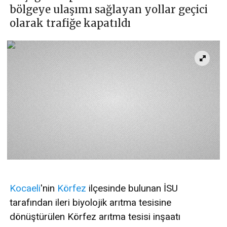
bölgeye ulaşımı sağlayan yollar geçici
olarak trafiğe kapatıldı
Kocaeli
'nin
Körfez
ilçesinde bulunan İSU
tarafından ileri biyolojik arıtma tesisine
dönüştürülen Körfez arıtma tesisi inşaatı