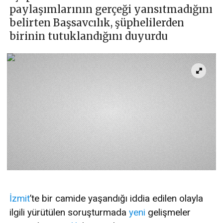
paylaşımlarının gerçeği yansıtmadığını
belirten Başsavcılık, şüphelilerden
birinin tutuklandığını duyurdu
İzmit
’te bir camide yaşandığı iddia edilen olayla
ilgili yürütülen soruşturmada
yeni
gelişmeler