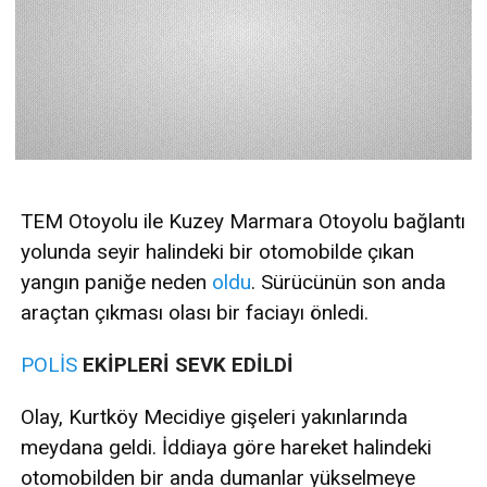
TEM Otoyolu ile Kuzey Marmara Otoyolu bağlantı
yolunda seyir halindeki bir otomobilde çıkan
yangın paniğe neden
oldu
. Sürücünün son anda
araçtan çıkması olası bir faciayı önledi.
POLİS
EKİPLERİ SEVK EDİLDİ
Olay, Kurtköy Mecidiye gişeleri yakınlarında
meydana geldi. İddiaya göre hareket halindeki
otomobilden bir anda dumanlar yükselmeye