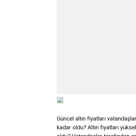
Güncel altın fiyatları vatandaşlar
kadar oldu? Altın fiyatları yükse