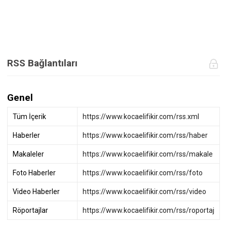
RSS Bağlantıları
Genel
Tüm İçerik
https://www.kocaelifikir.com/rss.xml
Haberler
https://www.kocaelifikir.com/rss/haber
Makaleler
https://www.kocaelifikir.com/rss/makale
Foto Haberler
https://www.kocaelifikir.com/rss/foto
Video Haberler
https://www.kocaelifikir.com/rss/video
Röportajlar
https://www.kocaelifikir.com/rss/roportaj