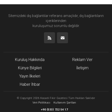
Sitemizdeki dış bağlantılar referans amaçlıdır, dış bağlantıların
içeriklerinden
kuruluşumuz
sorumlu değildir.
Kuruluş Hakkında
Reklam Ver
Künye Bilgileri
İletişim
Yayın İlkeleri
Haber İhbar
©
Copyright
2026 Kocaeli Fikir Gazetesi Tüm Hakları Saklıdır
Veri Politikası
Kullanım Şartları
(
)
+90
533
722 54 17