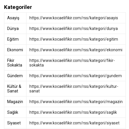
Kategoriler
Asayiş
https://www.kocaelifikir.com/rss/kategori/asayis
Dünya
https://www.kocaelifikir.com/rss/kategori/dunya
Eğitim
https://www.kocaelifikir.com/rss/kategori/egitim
Ekonomi
https://www.kocaelifikir.com/rss/kategori/ekonomi
Fikir
https://www.kocaelifikir.com/rss/kategori/fikir-
Sokakta
sokakta
Gündem
https://www.kocaelifikir.com/rss/kategori/gundem
Kültür &
https://www.kocaelifikir.com/rss/kategori/kultur-
Sanat
sanat
Magazin
https://www.kocaelifikir.com/rss/kategori/magazin
Sağlık
https://www.kocaelifikir.com/rss/kategori/saglik
Siyaset
https://www.kocaelifikir.com/rss/kategori/siyaset