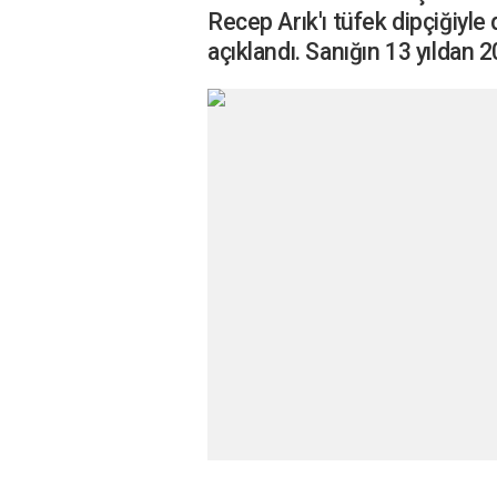
Recep Arık'ı tüfek dipçiğiyle
açıklandı. Sanığın 13 yıldan 