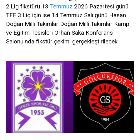
2.Lig fikstürü 13
Temmuz
2026 Pazartesi günü
TFF 3.Lig için ise 14 Temmuz Salı günü Hasan
Doğan Milli Takımlar Doğan Millî Takımlar Kamp
ve Eğitim Tesisleri Orhan Saka Konferans
Salonu'nda fikstür çekimi gerçekleştirilecek.