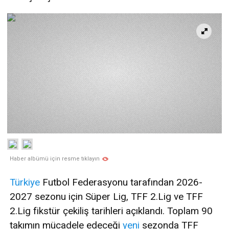
Haber albümü için resme tıklayın
Türkiye
Futbol Federasyonu tarafından 2026-
2027 sezonu için Süper Lig, TFF 2.Lig ve TFF
2.Lig fikstür çekiliş tarihleri açıklandı. Toplam 90
takımın mücadele edeceği
yeni
sezonda TFF