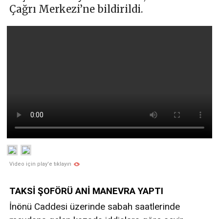
Çağrı Merkezi’ne bildirildi.
Video için play'e tıklayın
TAKSİ ŞOFÖRÜ ANİ MANEVRA YAPTI
İnönü Caddesi üzerinde sabah saatlerinde