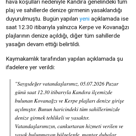
hava koşulları nedeniyle Kandıra genelindeki tüm
plaj ve sahillerde denize girmenin yasaklandığı
duyurulmuştu. Bugün yapılan
yeni
açıklamada ise
saat 12.30 itibarıyla yalnızca Kerpe ve Kovanağzı
plajlarının denize açıldığı, diğer tüm sahillerde
yasağın devam ettiği belirtildi.
Kaymakamlık tarafından yapılan açıklamada şu
ifadelere yer verildi:
"Saygıdeğer vatandaşlarımız, 05.07.2026 Pazar
günü saat 12.30 itibarıyla Kandıra ilçemizde
bulunan Kovanağzı ve Kerpe plajları denize girişe
açılmıştır. Bunun haricindeki tüm sahillerimizde
denize girmek tehlikeli ve yasaktır.
Vatandaşlarımızın, cankurtaran hizmeti verilen ve
yasak bulunmayan bölgelerde, mantar dubalar