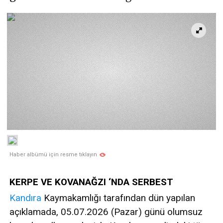
Haber albümü için resme tıklayın
KERPE VE KOVANAĞZI ‘NDA SERBEST
Kandıra
Kaymakamlığı tarafından dün yapılan
açıklamada, 05.07.2026 (Pazar) günü olumsuz