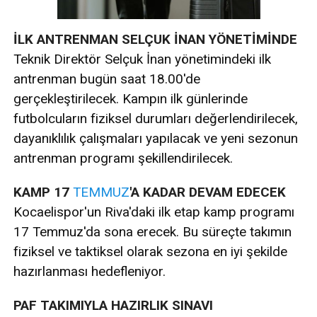
İLK ANTRENMAN SELÇUK İNAN YÖNETİMİNDE
Teknik Direktör Selçuk İnan yönetimindeki ilk
antrenman bugün saat 18.00'de
gerçekleştirilecek. Kampın ilk günlerinde
futbolcuların fiziksel durumları değerlendirilecek,
dayanıklılık çalışmaları yapılacak ve yeni sezonun
antrenman programı şekillendirilecek.
KAMP 17
TEMMUZ
'A KADAR DEVAM EDECEK
Kocaelispor'un Riva'daki ilk etap kamp programı
17 Temmuz'da sona erecek. Bu süreçte takımın
fiziksel ve taktiksel olarak sezona en iyi şekilde
hazırlanması hedefleniyor.
PAF TAKIMIYLA HAZIRLIK SINAVI