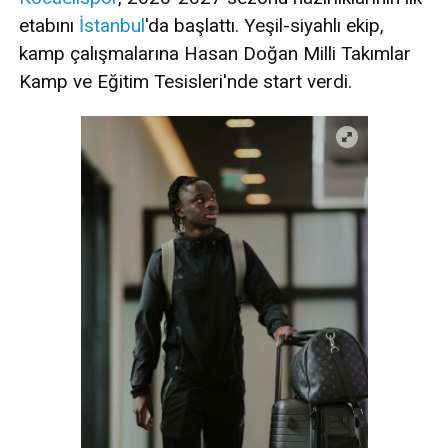
etabını
İstanbul
'da başlattı. Yeşil-siyahlı ekip,
kamp çalışmalarına Hasan Doğan Milli Takımlar
Kamp ve Eğitim Tesisleri'nde start verdi.