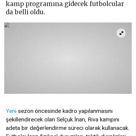
kamp programına gidecek futbolcular
da belli oldu.
Yeni
sezon öncesinde kadro yapılanmasını
şekillendirecek olan Selçuk İnan, Riva kampını
adeta bir değerlendirme süreci olarak kullanacak.