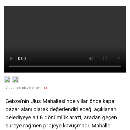
Video için play'e tıklayın
Gebze'nin Ulus Mahallesi'nde yıllar önce kapalı
pazar alanı olarak değerlendirileceği açıklanan
belediyeye ait 8 dönümlük arazi, aradan geçen
süreye rağmen projeye kavuşmadı. Mahalle