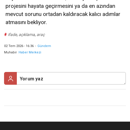
projesini hayata geçirmesini ya da en azından
mevcut sorunu ortadan kaldıracak kalıcı adımlar
atmasını bekliyor.
#
ifade
,
açıklama
,
araç
02 Tem 2026 - 16:36
-
Gündem
Muhabir
Haber Merkezi