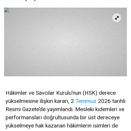
Hâkimler ve Savcılar Kurulu’nun (HSK) derece
yükselmesine ilişkin kararı, 2
Temmuz
2026 tarihli
Resmi Gazete’de yayımlandı. Mesleki kıdemleri ve
performansları doğrultusunda bir üst dereceye
yükselmeye hak kazanan hâkimlerin isimleri de