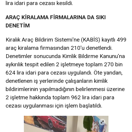
lira idari para cezası kesildi.
ARAÇ KİRALAMA FİRMALARINA DA SIKI
DENETİM
Kiralık Araç Bildirim Sistemi'ne (KABİS) kayıtlı 499
araç kiralama firmasından 210'u denetlendi.
Denetimler sonucunda Kimlik Bildirme Kanunu'na
aykırılık tespit edilen 2 işletmeye toplam 270 bin
624 lira idari para cezası uygulandı. Öte yandan,
denetlenen iş yerlerinde çalışanların kimlik
bildirimlerinin yapılmadığının belirlenmesi üzerine
2 işletme hakkında toplam 962 lira idari para
cezası uygulanması için işlem başlatıldı.