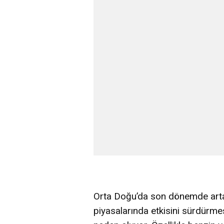
Orta Doğu’da son dönemde artan 
piyasalarında etkisini sürdürme