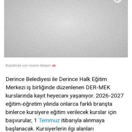
Büyütmek için resme tıklayın
Derince Belediyesi ile Derince Halk Eğitim
Merkezi iş birliğinde düzenlenen DER-MEK
kurslarında kayıt heyecanı yaşanıyor. 2026-2027
eğitim-öğretim yılında onlarca farklı branşta
binlerce kursiyere eğitim verilecek kurslar için
başvurular, 1
Temmuz
itibarıyla alınmaya
başlanacak. Kursiyerlerin ilgi alanları