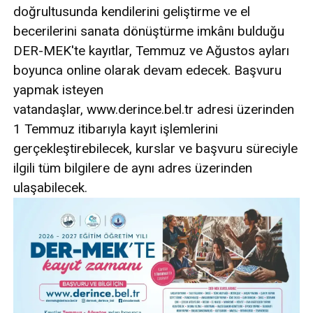
doğrultusunda kendilerini geliştirme ve el
becerilerini sanata dönüştürme imkânı bulduğu
DER-MEK'te kayıtlar, Temmuz ve Ağustos ayları
boyunca online olarak devam edecek. Başvuru
yapmak isteyen
vatandaşlar, www.derince.bel.tr adresi üzerinden
1 Temmuz itibarıyla kayıt işlemlerini
gerçekleştirebilecek, kurslar ve başvuru süreciyle
ilgili tüm bilgilere de aynı adres üzerinden
ulaşabilecek.