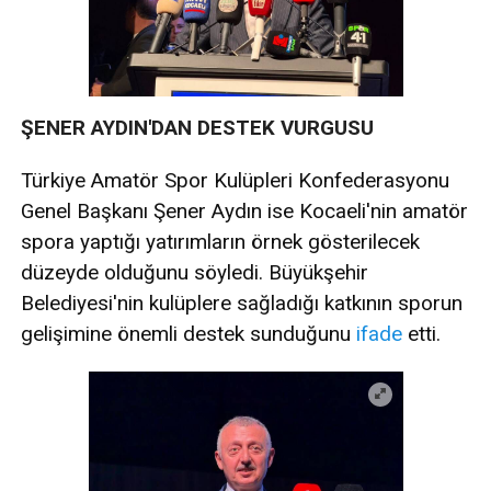
ŞENER AYDIN'DAN DESTEK VURGUSU
Türkiye Amatör Spor Kulüpleri Konfederasyonu
Genel Başkanı Şener Aydın ise Kocaeli'nin amatör
spora yaptığı yatırımların örnek gösterilecek
düzeyde olduğunu söyledi. Büyükşehir
Belediyesi'nin kulüplere sağladığı katkının sporun
gelişimine önemli destek sunduğunu
ifade
etti.