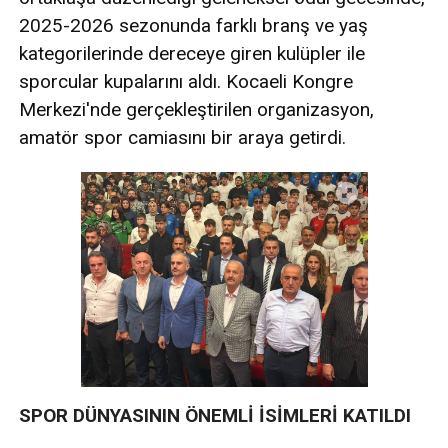
2025-2026 sezonunda farklı branş ve yaş
kategorilerinde dereceye giren kulüpler ile
sporcular kupalarını aldı. Kocaeli Kongre
Merkezi'nde gerçekleştirilen organizasyon,
amatör spor camiasını bir araya getirdi.
SPOR DÜNYASININ ÖNEMLİ İSİMLERİ KATILDI