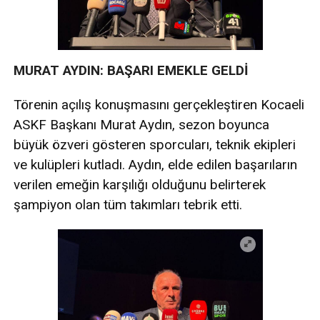
MURAT AYDIN: BAŞARI EMEKLE GELDİ
Törenin açılış konuşmasını gerçekleştiren Kocaeli
ASKF Başkanı Murat Aydın, sezon boyunca
büyük özveri gösteren sporcuları, teknik ekipleri
ve kulüpleri kutladı. Aydın, elde edilen başarıların
verilen emeğin karşılığı olduğunu belirterek
şampiyon olan tüm takımları tebrik etti.