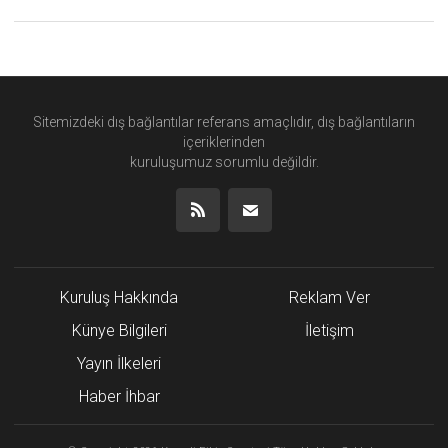
Sitemizdeki dış bağlantılar referans amaçlıdır, dış bağlantıların
içeriklerinden
kuruluşumuz
sorumlu değildir.
Kuruluş Hakkında
Reklam Ver
Künye Bilgileri
İletişim
Yayın İlkeleri
Haber İhbar