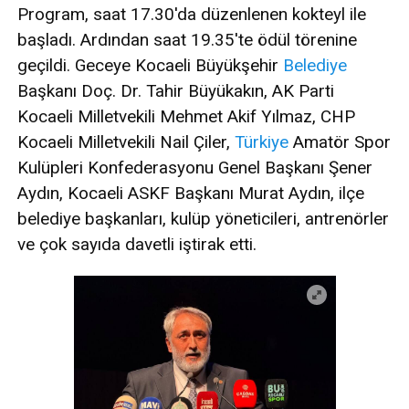
Program, saat 17.30'da düzenlenen kokteyl ile
başladı. Ardından saat 19.35'te ödül törenine
geçildi. Geceye Kocaeli Büyükşehir
Belediye
Başkanı Doç. Dr. Tahir Büyükakın, AK Parti
Kocaeli Milletvekili Mehmet Akif Yılmaz, CHP
Kocaeli Milletvekili Nail Çiler,
Türkiye
Amatör Spor
Kulüpleri Konfederasyonu Genel Başkanı Şener
Aydın, Kocaeli ASKF Başkanı Murat Aydın, ilçe
belediye başkanları, kulüp yöneticileri, antrenörler
ve çok sayıda davetli iştirak etti.