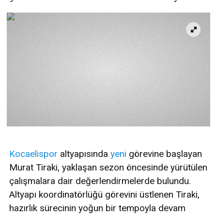
Kocaelispor
altyapısında
yeni
görevine başlayan
Murat Tiraki, yaklaşan sezon öncesinde yürütülen
çalışmalara dair değerlendirmelerde bulundu.
Altyapı koordinatörlüğü görevini üstlenen Tiraki,
hazırlık sürecinin yoğun bir tempoyla devam