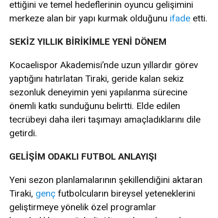
ettiğini ve temel hedeflerinin oyuncu gelişimini
merkeze alan bir yapı kurmak olduğunu
ifade
etti.
SEKİZ YILLIK BİRİKİMLE YENİ DÖNEM
Kocaelispor Akademisi’nde uzun yıllardır görev
yaptığını hatırlatan Tiraki, geride kalan sekiz
sezonluk deneyimin yeni yapılanma sürecine
önemli katkı sunduğunu belirtti. Elde edilen
tecrübeyi daha ileri taşımayı amaçladıklarını dile
getirdi.
GELİŞİM ODAKLI FUTBOL ANLAYIŞI
Yeni sezon planlamalarının şekillendiğini aktaran
Tiraki,
genç
futbolcuların bireysel yeteneklerini
geliştirmeye yönelik özel programlar