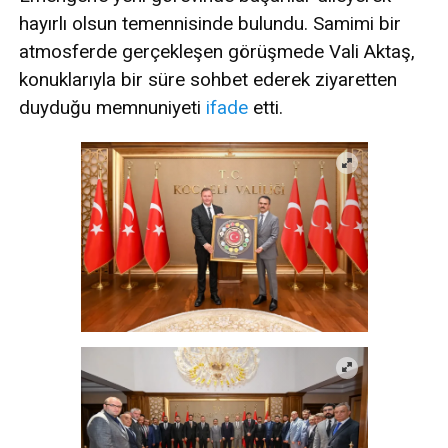
hayırlı olsun temennisinde bulundu. Samimi bir
atmosferde gerçekleşen görüşmede Vali Aktaş,
konuklarıyla bir süre sohbet ederek ziyaretten
duyduğu memnuniyeti
ifade
etti.