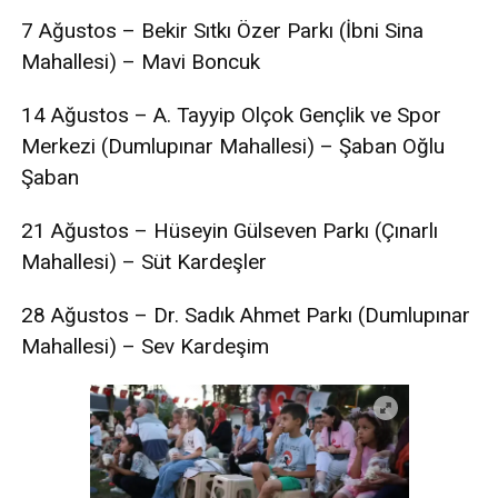
7 Ağustos – Bekir Sıtkı Özer Parkı (İbni Sina
Mahallesi) – Mavi Boncuk
14 Ağustos – A. Tayyip Olçok Gençlik ve Spor
Merkezi (Dumlupınar Mahallesi) – Şaban Oğlu
Şaban
21 Ağustos – Hüseyin Gülseven Parkı (Çınarlı
Mahallesi) – Süt Kardeşler
28 Ağustos – Dr. Sadık Ahmet Parkı (Dumlupınar
Mahallesi) – Sev Kardeşim