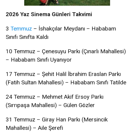
2026 Yaz Sinema Günleri Takvimi
3
Temmuz
– İshakçılar Meydanı – Hababam
Sınıfı Sınıfta Kaldı
10 Temmuz – Çenesuyu Parkı (Çınarlı Mahallesi)
– Hababam Sınıfı Uyanıyor
17 Temmuz – Şehit Halil İbrahim Eraslan Parkı
(Fatih Sultan Mahallesi) – Hababam Sınıfı Tatilde
24 Temmuz – Mehmet Akif Ersoy Parkı
(Sırrıpaşa Mahallesi) – Gülen Gözler
31 Temmuz – Giray Han Parkı (Mersincik
Mahallesi) – Aile Şerefi