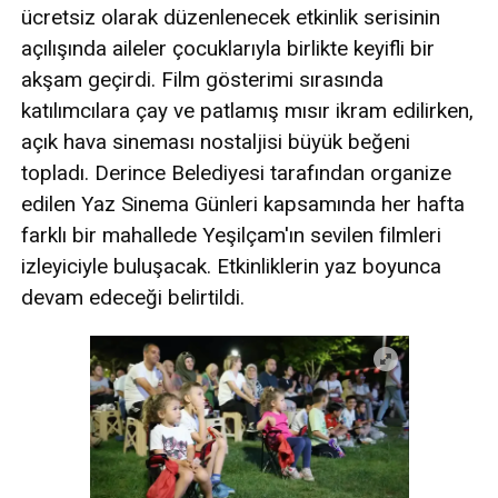
ücretsiz olarak düzenlenecek etkinlik serisinin
açılışında aileler çocuklarıyla birlikte keyifli bir
akşam geçirdi. Film gösterimi sırasında
katılımcılara çay ve patlamış mısır ikram edilirken,
açık hava sineması nostaljisi büyük beğeni
topladı. Derince Belediyesi tarafından organize
edilen Yaz Sinema Günleri kapsamında her hafta
farklı bir mahallede Yeşilçam'ın sevilen filmleri
izleyiciyle buluşacak. Etkinliklerin yaz boyunca
devam edeceği belirtildi.