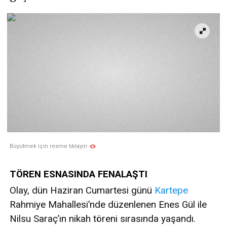
Büyütmek için resme tıklayın
TÖREN ESNASINDA FENALAŞTI
Olay, dün Haziran Cumartesi günü
Kartepe
Rahmiye Mahallesi’nde düzenlenen Enes Gül ile
Nilsu Saraç’ın nikah töreni sırasında yaşandı.