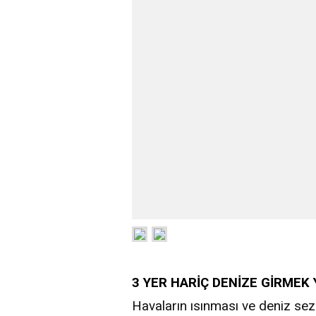
3 YER HARİÇ DENİZE GİRMEK
Havaların ısınması ve deniz sez