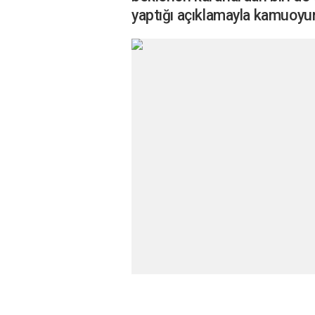
yaptığı açıklamayla kamuoy