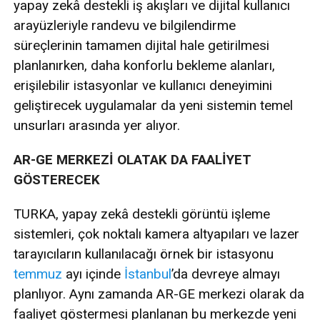
yapay zekâ destekli iş akışları ve dijital kullanıcı
arayüzleriyle randevu ve bilgilendirme
süreçlerinin tamamen dijital hale getirilmesi
planlanırken, daha konforlu bekleme alanları,
erişilebilir istasyonlar ve kullanıcı deneyimini
geliştirecek uygulamalar da yeni sistemin temel
unsurları arasında yer alıyor.
AR-GE MERKEZİ OLATAK DA FAALİYET
GÖSTERECEK
TURKA, yapay zekâ destekli görüntü işleme
sistemleri, çok noktalı kamera altyapıları ve lazer
tarayıcıların kullanılacağı örnek bir istasyonu
temmuz
ayı içinde
İstanbul
’da devreye almayı
planlıyor. Aynı zamanda AR-GE merkezi olarak da
faaliyet göstermesi planlanan bu merkezde yeni