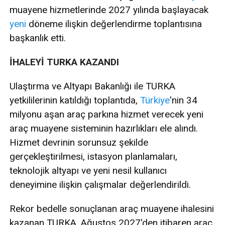
muayene hizmetlerinde 2027 yılında başlayacak
yeni
döneme ilişkin değerlendirme toplantısına
başkanlık etti.
İHALEYİ TURKA KAZANDI
Ulaştırma ve Altyapı Bakanlığı ile TURKA
yetkililerinin katıldığı toplantıda,
Türkiye
'nin 34
milyonu aşan araç parkına hizmet verecek yeni
araç muayene sisteminin hazırlıkları ele alındı.
Hizmet devrinin sorunsuz şekilde
gerçekleştirilmesi, istasyon planlamaları,
teknolojik altyapı ve yeni nesil kullanıcı
deneyimine ilişkin çalışmalar değerlendirildi.
Rekor bedelle sonuçlanan araç muayene ihalesini
kazanan TURKA, Ağustos 2027'den itibaren araç