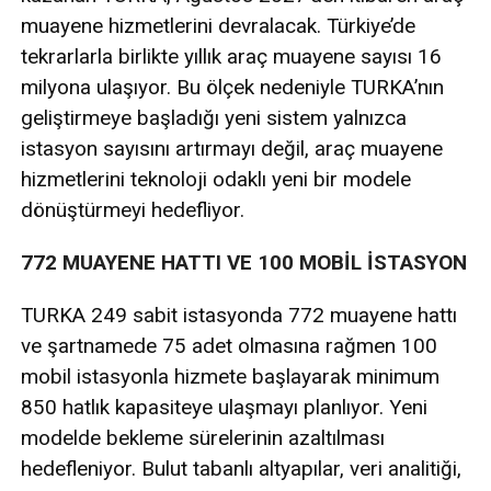
muayene hizmetlerini devralacak. Türkiye’de
tekrarlarla birlikte yıllık araç muayene sayısı 16
milyona ulaşıyor. Bu ölçek nedeniyle TURKA’nın
geliştirmeye başladığı yeni sistem yalnızca
istasyon sayısını artırmayı değil, araç muayene
hizmetlerini teknoloji odaklı yeni bir modele
dönüştürmeyi hedefliyor.
772 MUAYENE HATTI VE 100 MOBİL İSTASYON
TURKA 249 sabit istasyonda 772 muayene hattı
ve şartnamede 75 adet olmasına rağmen 100
mobil istasyonla hizmete başlayarak minimum
850 hatlık kapasiteye ulaşmayı planlıyor. Yeni
modelde bekleme sürelerinin azaltılması
hedefleniyor. Bulut tabanlı altyapılar, veri analitiği,