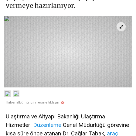
vermeye hazırlanıyor.
Haber albümü için resme tıklayın
Ulaştırma ve Altyapı Bakanlığı Ulaştırma
Hizmetleri
Düzenleme
Genel Müdürlüğü görevine
kısa süre önce atanan Dr. Çağlar Tabak,
araç