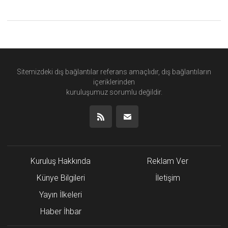
Sitemizdeki dış bağlantılar referans amaçlıdır, dış bağlantıların
içeriklerinden
kuruluşumuz
sorumlu değildir.
Kuruluş Hakkında
Reklam Ver
Künye Bilgileri
İletişim
Yayın İlkeleri
Haber İhbar