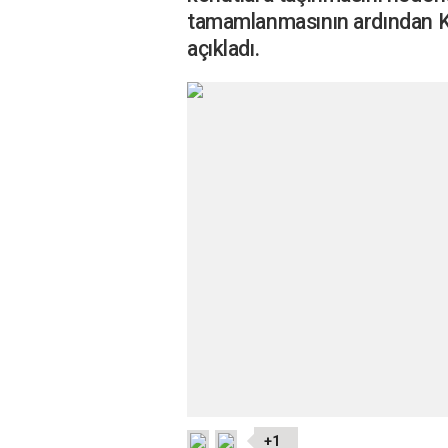
tamamlanmasının ardından K
açıkladı.
+1