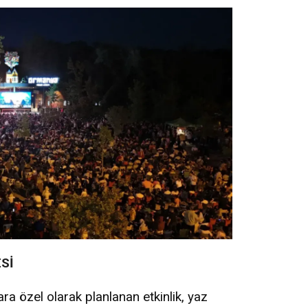
Sİ
ra özel olarak planlanan etkinlik, yaz