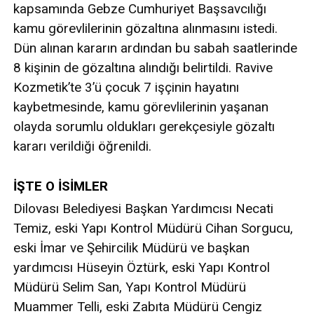
kapsamında Gebze Cumhuriyet Başsavcılığı
kamu görevlilerinin gözaltına alınmasını istedi.
Dün alınan kararın ardından bu sabah saatlerinde
8 kişinin de gözaltına alındığı belirtildi. Ravive
Kozmetik’te 3’ü çocuk 7 işçinin hayatını
kaybetmesinde, kamu görevlilerinin yaşanan
olayda sorumlu oldukları gerekçesiyle gözaltı
kararı verildiği öğrenildi.
İŞTE O İSİMLER
Dilovası Belediyesi Başkan Yardımcısı Necati
Temiz, eski Yapı Kontrol Müdürü Cihan Sorgucu,
eski İmar ve Şehircilik Müdürü ve başkan
yardımcısı Hüseyin Öztürk, eski Yapı Kontrol
Müdürü Selim San, Yapı Kontrol Müdürü
Muammer Telli, eski Zabıta Müdürü Cengiz