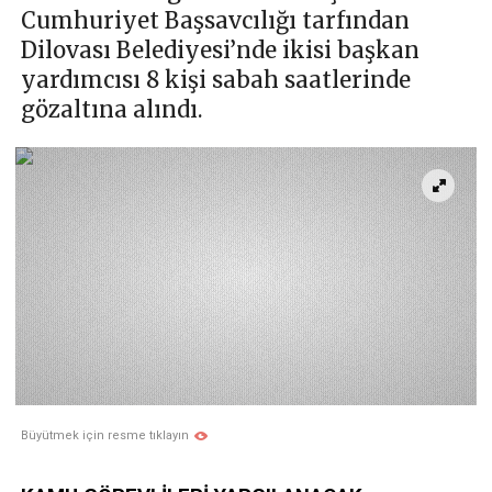
Cumhuriyet Başsavcılığı tarfından
Dilovası Belediyesi’nde ikisi başkan
yardımcısı 8 kişi sabah saatlerinde
gözaltına alındı.
Büyütmek için resme tıklayın