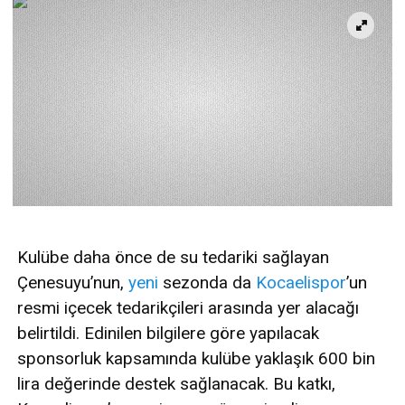
Kulübe daha önce de su tedariki sağlayan
Çenesuyu’nun,
yeni
sezonda da
Kocaelispor
’un
resmi içecek tedarikçileri arasında yer alacağı
belirtildi. Edinilen bilgilere göre yapılacak
sponsorluk kapsamında kulübe yaklaşık 600 bin
lira değerinde destek sağlanacak. Bu katkı,