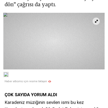
dön” çağrısı da yaptı.
Haber albümü için resme tıklayın
ÇOK SAYIDA YORUM ALDI
Karadeniz müziğinin sevilen ismi bu kez