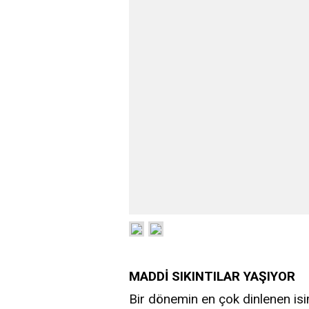
MADDİ SIKINTILAR YAŞIYOR
Bir dönemin en çok dinlenen isi