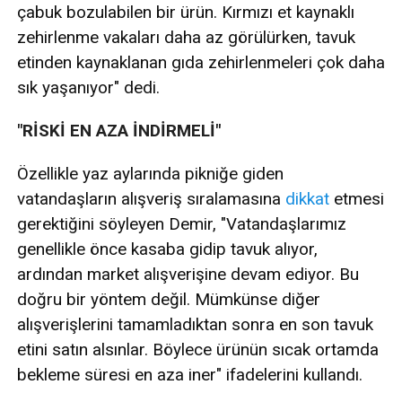
çabuk bozulabilen bir ürün. Kırmızı et kaynaklı
zehirlenme vakaları daha az görülürken, tavuk
etinden kaynaklanan gıda zehirlenmeleri çok daha
sık yaşanıyor" dedi.
"RİSKİ EN AZA İNDİRMELİ"
Özellikle yaz aylarında pikniğe giden
vatandaşların alışveriş sıralamasına
dikkat
etmesi
gerektiğini söyleyen Demir, "Vatandaşlarımız
genellikle önce kasaba gidip tavuk alıyor,
ardından market alışverişine devam ediyor. Bu
doğru bir yöntem değil. Mümkünse diğer
alışverişlerini tamamladıktan sonra en son tavuk
etini satın alsınlar. Böylece ürünün sıcak ortamda
bekleme süresi en aza iner" ifadelerini kullandı.