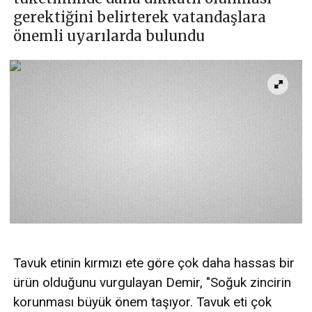
gerektiğini belirterek vatandaşlara
önemli uyarılarda bulundu
Tavuk etinin kırmızı ete göre çok daha hassas bir
ürün olduğunu vurgulayan Demir, "Soğuk zincirin
korunması büyük önem taşıyor. Tavuk eti çok