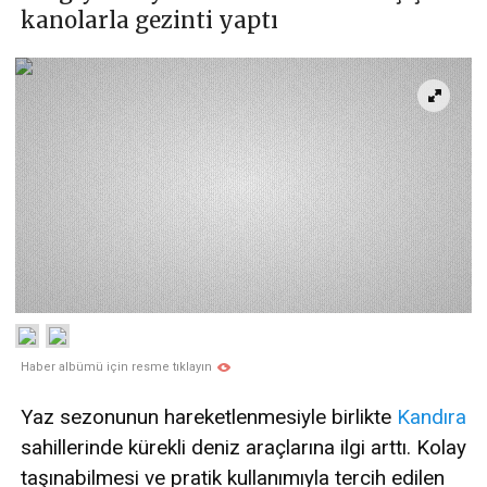
kanolarla gezinti yaptı
Haber albümü için resme tıklayın
Yaz sezonunun hareketlenmesiyle birlikte
Kandıra
sahillerinde kürekli deniz araçlarına ilgi arttı. Kolay
taşınabilmesi ve pratik kullanımıyla tercih edilen