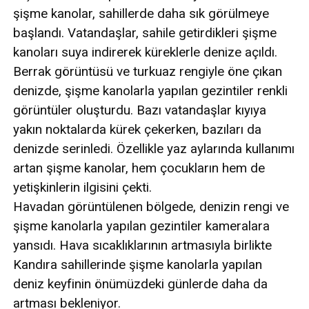
şişme kanolar, sahillerde daha sık görülmeye
başlandı. Vatandaşlar, sahile getirdikleri şişme
kanoları suya indirerek küreklerle denize açıldı.
Berrak görüntüsü ve turkuaz rengiyle öne çıkan
denizde, şişme kanolarla yapılan gezintiler renkli
görüntüler oluşturdu. Bazı vatandaşlar kıyıya
yakın noktalarda kürek çekerken, bazıları da
denizde serinledi. Özellikle yaz aylarında kullanımı
artan şişme kanolar, hem çocukların hem de
yetişkinlerin ilgisini çekti.
Havadan görüntülenen bölgede, denizin rengi ve
şişme kanolarla yapılan gezintiler kameralara
yansıdı. Hava sıcaklıklarının artmasıyla birlikte
Kandıra sahillerinde şişme kanolarla yapılan
deniz keyfinin önümüzdeki günlerde daha da
artması bekleniyor.