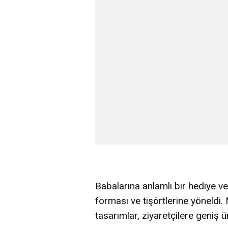
Babalarına anlamlı bir hediye ve
forması ve tişörtlerine yöneldi
tasarımlar, ziyaretçilere geniş