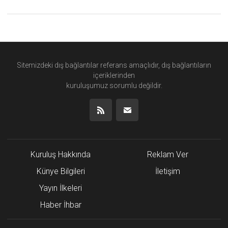
Sitemizdeki dış bağlantılar referans amaçlıdır, dış bağlantıların
içeriklerinden
kuruluşumuz
sorumlu değildir.
Kuruluş Hakkında
Reklam Ver
Künye Bilgileri
İletişim
Yayın İlkeleri
Haber İhbar