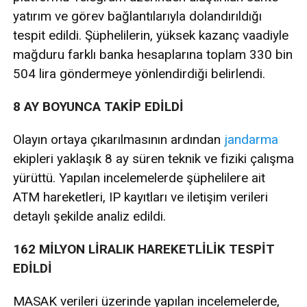
yatırım ve görev bağlantılarıyla dolandırıldığı
tespit edildi. Şüphelilerin, yüksek kazanç vaadiyle
mağduru farklı banka hesaplarına toplam 330 bin
504 lira göndermeye yönlendirdiği belirlendi.
8 AY BOYUNCA TAKİP EDİLDİ
Olayın ortaya çıkarılmasının ardından
jandarma
ekipleri yaklaşık 8 ay süren teknik ve fiziki çalışma
yürüttü. Yapılan incelemelerde şüphelilere ait
ATM hareketleri, IP kayıtları ve iletişim verileri
detaylı şekilde analiz edildi.
162 MİLYON LİRALIK HAREKETLİLİK TESPİT
EDİLDİ
MASAK verileri üzerinde yapılan incelemelerde,