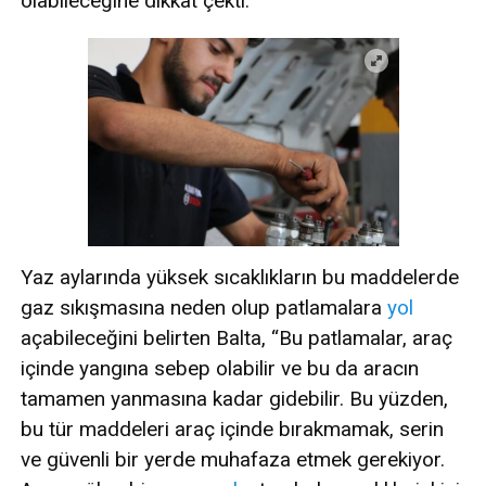
olabileceğine dikkat çekti.
Yaz aylarında yüksek sıcaklıkların bu maddelerde
gaz sıkışmasına neden olup patlamalara
yol
açabileceğini belirten Balta, “Bu patlamalar, araç
içinde yangına sebep olabilir ve bu da aracın
tamamen yanmasına kadar gidebilir. Bu yüzden,
bu tür maddeleri araç içinde bırakmamak, serin
ve güvenli bir yerde muhafaza etmek gerekiyor.