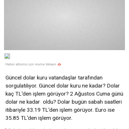
Haber albümü için resme tıklayın
Güncel dolar kuru vatandaşlar tarafından
sorgulatılıyor. Güncel dolar kuru ne kadar? Dolar
kaç TL'den işlem görüyor? 2 Ağustos Cuma günü
dolar ne kadar oldu? Dolar bugün sabah saatleri
itibariyle 33.19 TL'den işlem görüyor. Euro ise
35.85 TL'den işlem görüyor.