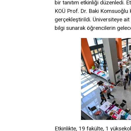
bir tanıtım etkinliği düzenledi. 
KOÜ Prof. Dr. Baki Komsuoğlu 
gerçekleştirildi. Üniversiteye ai
bilgi sunarak öğrencilerin gelec
Etkinlikte, 19 fakülte, 1 yüksek