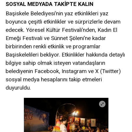
SOSYAL MEDYADA TAKİPTE KALIN
Başiskele Belediyesi’nin yaz etkinlikleri yaz
boyunca çeşitli etkinlikler ve sürprizlerle devam
edecek. Yöresel Kültür Festivali’nden, Kadın El
Emeği Festivali ve Sünnet Şöleni’ne kadar
birbirinden renkli etkinlik ve programlar
Başiskelelileri bekliyor. Etkinlikler hakkında detaylı
bilgiye sahip olmak isteyen vatandaşların
belediyenin Facebook, Instagram ve X (Twitter)
sosyal medya hesaplarını takip etmeleri
duyuruldu.