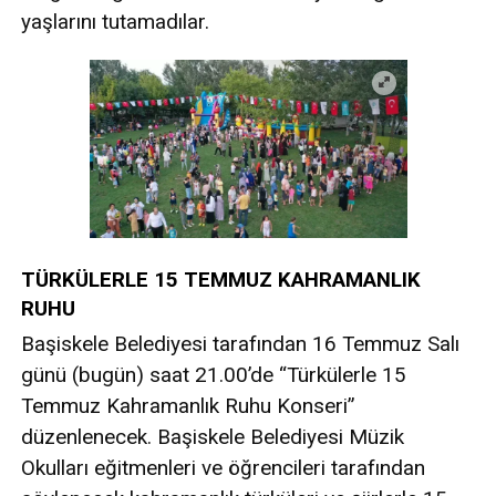
yaşlarını tutamadılar.
TÜRKÜLERLE 15 TEMMUZ KAHRAMANLIK
RUHU
Başiskele Belediyesi tarafından 16 Temmuz Salı
günü (bugün) saat 21.00’de “Türkülerle 15
Temmuz Kahramanlık Ruhu Konseri”
düzenlenecek. Başiskele Belediyesi Müzik
Okulları eğitmenleri ve öğrencileri tarafından