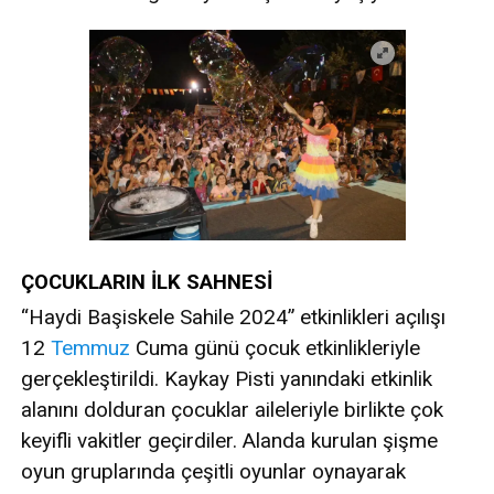
ÇOCUKLARIN İLK SAHNESİ
“Haydi Başiskele Sahile 2024” etkinlikleri açılışı
12
Temmuz
Cuma günü çocuk etkinlikleriyle
gerçekleştirildi. Kaykay Pisti yanındaki etkinlik
alanını dolduran çocuklar aileleriyle birlikte çok
keyifli vakitler geçirdiler. Alanda kurulan şişme
oyun gruplarında çeşitli oyunlar oynayarak