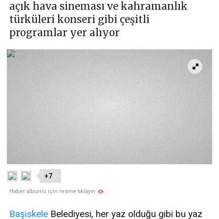
açık hava sineması ve kahramanlık
türküleri konseri gibi çeşitli
programlar yer alıyor
+7
Haber albümü için resme tıklayın
Başiskele
Belediyesi, her yaz olduğu gibi bu yaz