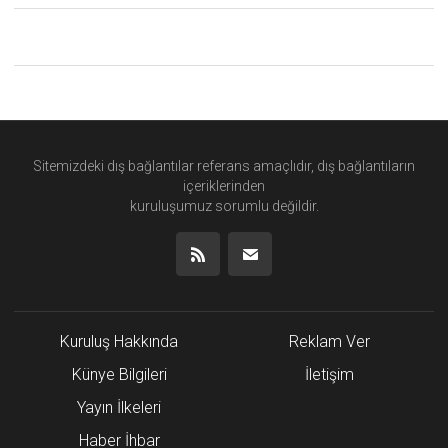
Sitemizdeki dış bağlantılar referans amaçlıdır, dış bağlantıların
içeriklerinden
kuruluşumuz
sorumlu değildir.
Kuruluş Hakkında
Reklam Ver
Künye Bilgileri
İletişim
Yayın İlkeleri
Haber İhbar