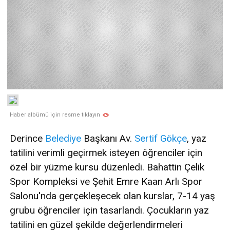
Haber albümü için resme tıklayın
Derince
Belediye
Başkanı Av.
Sertif Gökçe
, yaz
tatilini verimli geçirmek isteyen öğrenciler için
özel bir yüzme kursu düzenledi. Bahattin Çelik
Spor Kompleksi ve Şehit Emre Kaan Arlı Spor
Salonu'nda gerçekleşecek olan kurslar, 7-14 yaş
grubu öğrenciler için tasarlandı. Çocukların yaz
tatilini en güzel şekilde değerlendirmeleri